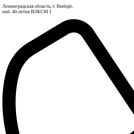
Ленинградская область, г. Выборг,
наб. 40-летия ВЛКСМ 1