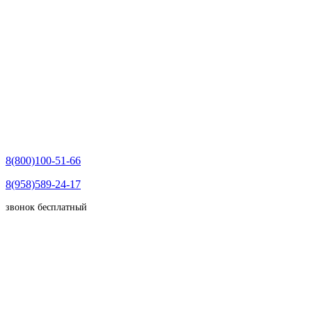
8(800)100-51-66
8(958)589-24-17
звонок бесплатный