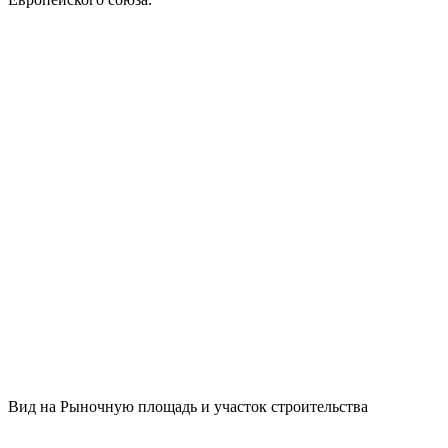
Вид на Рыночную площадь и участок строительства