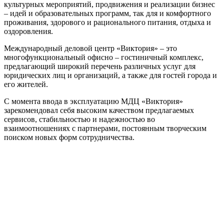
культурных мероприятий, продвижения и реализации бизнес
– идей и образовательных программ, так для и комфортного
проживания, здорового и рационального питания, отдыха и
оздоровления.
Международный деловой центр «Виктория» – это
многофункциональный офисно – гостиничный комплекс,
предлагающий широкий перечень различных услуг для
юридических лиц и организаций, а также для гостей города и
его жителей.
С момента ввода в эксплуатацию МДЦ «Виктория»
зарекомендовал себя высоким качеством предлагаемых
сервисов, стабильностью и надежностью во
взаимоотношениях с партнерами, постоянным творческим
поиском новых форм сотрудничества.