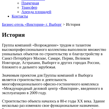
Прачечная
Трансфер
Аренда площадей
Контакты
Бизнес-отель «Виктория» г. Выборг
>
История
История
Группа компаний «Возрождение» трудом и талантом
высокопрофессионального коллектива выполнили множество
уникальных объектов по строительству и благоустройству в
Санкт-Петербурге Москве, Самаре, Перми, Великом
Новгороде, Астрахани, Выборге и других городах России,
ближнего и дальнего зарубежья.
Значимым проектом для Группы компаний и Выборга
является строительство и деятельность
многофункционального офисно-гостиничного комплекса
«Международный деловой центр «Виктория», введенного в
эксплуатацию в 2009 году.
Строительство объекта началось в 80-е годы ХХ века. Здание
несколько раз изменяло свое функциональное назначение.