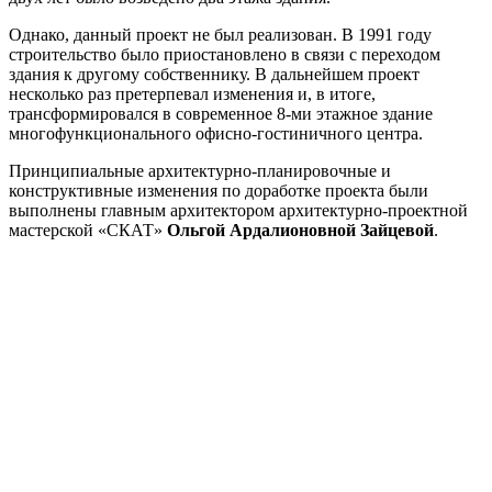
Однако, данный проект не был реализован. В 1991 году
строительство было приостановлено в связи с переходом
здания к другому собственнику. В дальнейшем проект
несколько раз претерпевал изменения и, в итоге,
трансформировался в современное 8-ми этажное здание
многофункционального офисно-гостиничного центра.
Принципиальные архитектурно-планировочные и
конструктивные изменения по доработке проекта были
выполнены главным архитектором архитектурно-проектной
мастерской «СКАТ»
Ольгой Ардалионовной Зайцевой
.