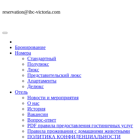
reservation@ibc-victoria.com
Бронирование
Номера
Стандартный
Полулюкс
Люкс
Представительский люкс
Апартаменты
Делюкс
Отель
Новости и мероприятия
О нас
История
Вакансии
Вопрос-ответ
PDF правила предоставления гостиничных услуг
Правила проживания с домашними животными
ПОЛИТИКА КОНФИДЕНЦИАЛЬНОСТИ