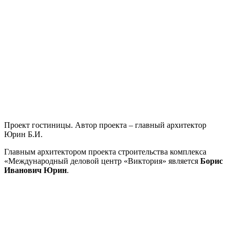
Проект гостиницы. Автор проекта – главный архитектор
Юрин Б.И.
Главным архитектором проекта строительства комплекса
«Международный деловой центр «Виктория» является
Борис
Иванович Юрин
.