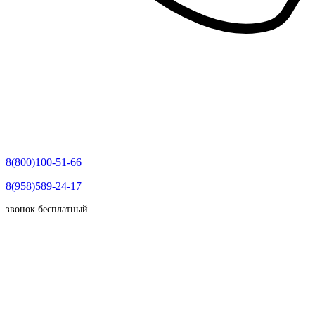
8(800)100-51-66
8(958)589-24-17
звонок бесплатный