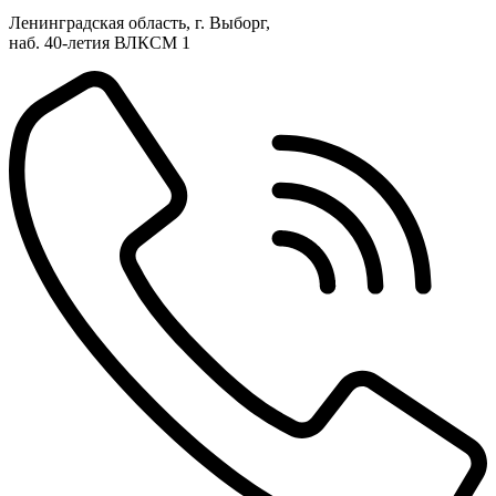
Ленинградская область, г. Выборг,
наб. 40-летия ВЛКСМ 1