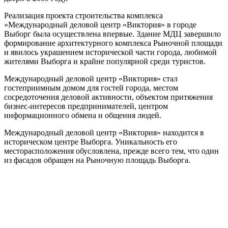
Реализация проекта строительства комплекса
«Международный деловой центр «Виктория» в городе
Выборг была осуществлена впервые. Здание МДЦ завершило
формирование архитектурного комплекса Рыночной площади
и явилось украшением исторической части города, любимой
жителями Выборга и крайне популярной среди туристов.
Международный деловой центр «Виктория» стал
гостеприимным домом для гостей города, местом
сосредоточения деловой активности, объектом притяжения
бизнес-интересов предпринимателей, центром
информационного обмена и общения людей.
Международный деловой центр «Виктория» находится в
историческом центре Выборга. Уникальность его
месторасположения обусловлена, прежде всего тем, что один
из фасадов обращен на Рыночную площадь Выборга.