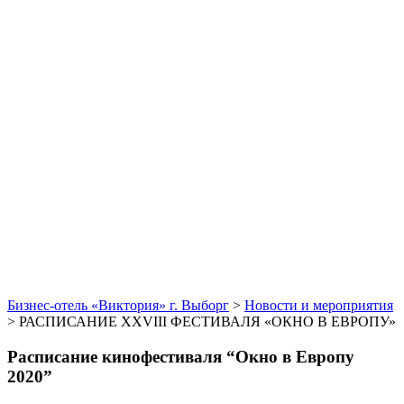
Бизнес-отель «Виктория» г. Выборг
>
Новости и мероприятия
>
РАСПИСАНИЕ XXVIII ФЕСТИВАЛЯ «ОКНО В ЕВРОПУ»
Расписание кинофестиваля “Окно в Европу
2020”