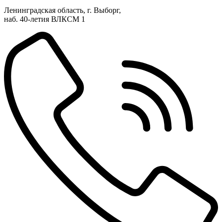
Ленинградская область, г. Выборг,
наб. 40-летия ВЛКСМ 1