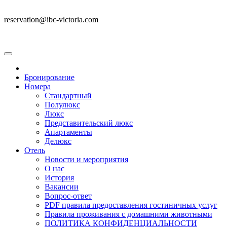
reservation@ibc-victoria.com
Бронирование
Номера
Стандартный
Полулюкс
Люкс
Представительский люкс
Апартаменты
Делюкс
Отель
Новости и мероприятия
О нас
История
Вакансии
Вопрос-ответ
PDF правила предоставления гостиничных услуг
Правила проживания с домашними животными
ПОЛИТИКА КОНФИДЕНЦИАЛЬНОСТИ