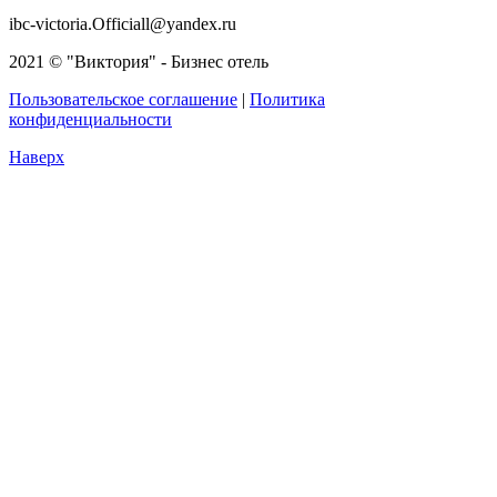
ibc-victoria.Officiall@yandex.ru
2021 © "Виктория" - Бизнес отель
Пользовательское соглашение
|
Политика
конфиденциальности
Наверх