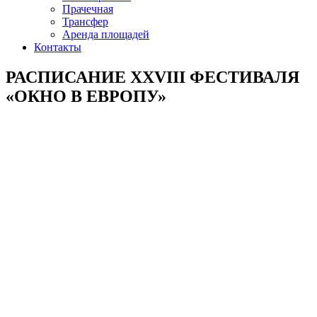
Прачечная
Трансфер
Аренда площадей
Контакты
РАСПИСАНИЕ XXVIII ФЕСТИВАЛЯ
«ОКНО В ЕВРОПУ»