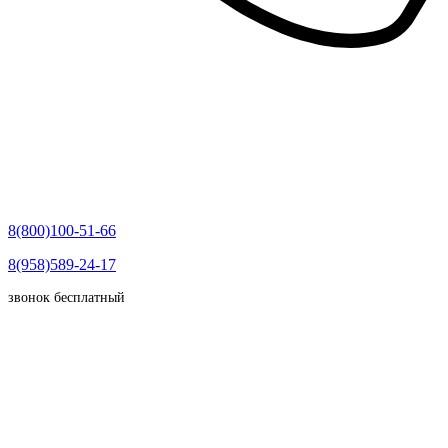
8(800)100-51-66
8(958)589-24-17
звонок бесплатный