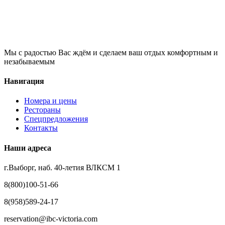
Мы с радостью Вас ждём и сделаем ваш отдых комфортным и
незабываемым
Навигация
Номера и цены
Рестораны
Спецпредложения
Контакты
Наши адреса
г.Выборг, наб. 40-летия ВЛКСМ 1
8(800)100-51-66
8(958)589-24-17
reservation@ibc-victoria.com