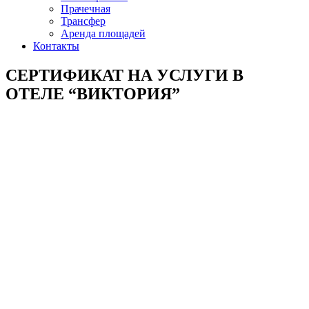
Прачечная
Трансфер
Аренда площадей
Контакты
СЕРТИФИКАТ НА УСЛУГИ В
ОТЕЛЕ “ВИКТОРИЯ”