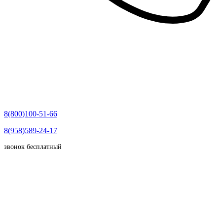
8(800)100-51-66
8(958)589-24-17
звонок бесплатный