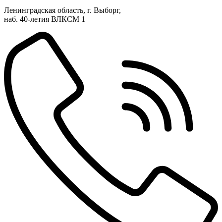
Ленинградская область, г. Выборг,
наб. 40-летия ВЛКСМ 1