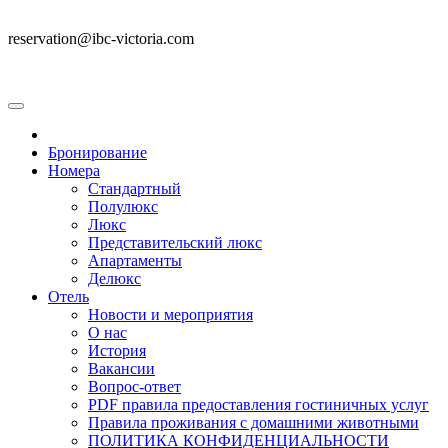
reservation@ibc-victoria.com
Бронирование
Номера
Стандартный
Полулюкс
Люкс
Представительский люкс
Апартаменты
Делюкс
Отель
Новости и мероприятия
О нас
История
Вакансии
Вопрос-ответ
PDF правила предоставления гостиничных услуг
Правила проживания с домашними животными
ПОЛИТИКА КОНФИДЕНЦИАЛЬНОСТИ