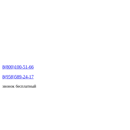
8(800)100-51-66
8(958)589-24-17
звонок бесплатный