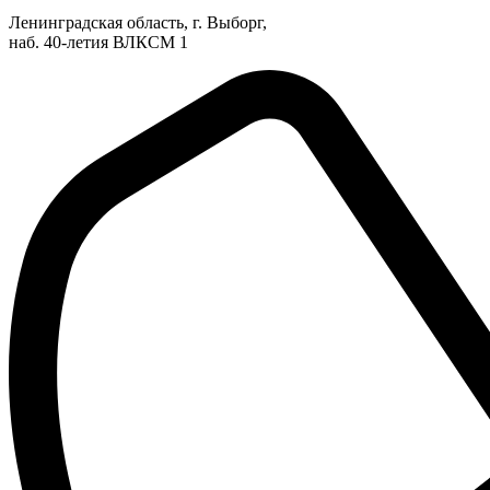
Ленинградская область, г. Выборг,
наб. 40-летия ВЛКСМ 1